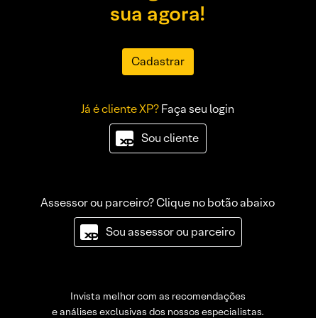
sua agora!
Cadastrar
Já é cliente XP?
Faça seu login
Sou cliente
Assessor ou parceiro? Clique no botão abaixo
Sou assessor ou parceiro
Invista melhor com as recomendações
e análises exclusivas dos nossos especialistas.