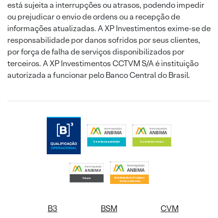
está sujeita a interrupções ou atrasos, podendo impedir
ou prejudicar o envio de ordens ou a recepção de
informações atualizadas. A XP Investimentos exime-se de
responsabilidade por danos sofridos por seus clientes,
por força de falha de serviços disponibilizados por
terceiros. A XP Investimentos CCTVM S/A é instituição
autorizada a funcionar pelo Banco Central do Brasil.
B3
BSM
CVM