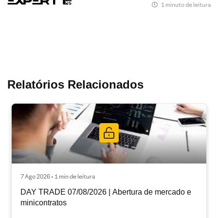
1 minuto de leitura
Relatórios Relacionados
7 Ago 2026 • 1 min de leitura
DAY TRADE 07/08/2026 | Abertura de mercado e
minicontratos