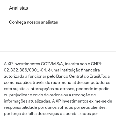
Analistas
Conheça nossos analistas
A XP Investimentos CCTVM S/A, inscrita sob o CNPJ:
02.332.886/0001-04, é uma instituição financeira
autorizada a funcionar pelo Banco Central do Brasil.Toda
comunicação através de rede mundial de computadores
está sujeita a interrupções ou atrasos, podendo impedir
ou prejudicar o envio de ordens ou a recepção de
informações atualizadas. A XP Investimentos exime-se de
responsabilidade por danos sofridos por seus clientes,
por força de falha de serviços disponibilizados por