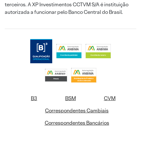
terceiros. A XP Investimentos CCTVM S/A é instituição
autorizada a funcionar pelo Banco Central do Brasil.
B3
BSM
CVM
Correspondentes Cambiais
Correspondentes Bancários