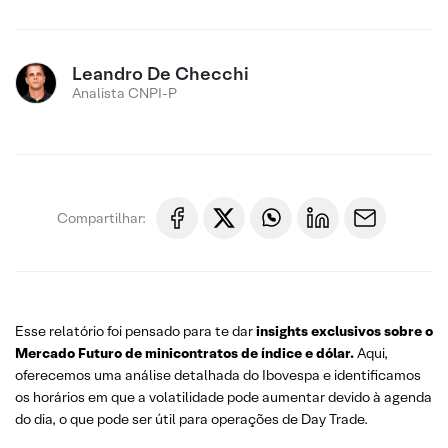
Leandro De Checchi
Analista CNPI-P
Compartilhar:
Esse relatório foi pensado para te dar
insights exclusivos sobre o
Mercado Futuro
de minicontratos de índice e dólar.
Aqui,
oferecemos uma análise detalhada do Ibovespa e identificamos
os horários em que a volatilidade pode aumentar devido à agenda
do dia, o que pode ser útil para operações de Day Trade.