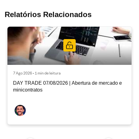
Relatórios Relacionados
7 Ago 2026 • 1 min de leitura
DAY TRADE 07/08/2026 | Abertura de mercado e
minicontratos