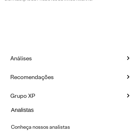
Análises
Recomendações
Grupo XP
Analistas
Conheça nossos analistas