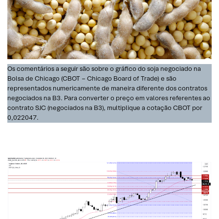
Os comentários a seguir são sobre o gráfico do soja negociado na
Bolsa de Chicago (CBOT – Chicago Board of Trade) e são
representados numericamente de maneira diferente dos contratos
negociados na B3. Para converter o preço em valores referentes ao
contrato SJC (negociados na B3), multiplique a cotação CBOT por
0,022047.