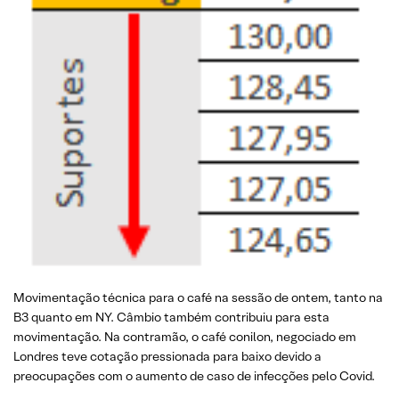
Movimentação técnica para o café na sessão de ontem, tanto na
B3 quanto em NY. Câmbio também contribuiu para esta
movimentação. Na contramão, o café conilon, negociado em
Londres teve cotação pressionada para baixo devido a
preocupações com o aumento de caso de infecções pelo Covid.