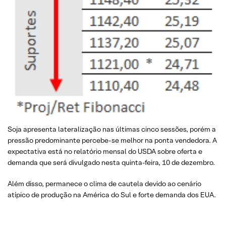
Soja apresenta lateralização nas últimas cinco sessões, porém a
pressão predominante percebe-se melhor na ponta vendedora. A
expectativa está no relatório mensal do USDA sobre oferta e
demanda que será divulgado nesta quinta-feira, 10 de dezembro.
Além disso, permanece o clima de cautela devido ao cenário
atípico de produção na América do Sul e forte demanda dos EUA.