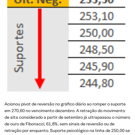
Acionou pivot de reversão no gráfico diário ao romper o suporte
em 270,60 no vencimento dezembro. A retração do movimento
de alta considerado a partir de setembro já ultrapassou o número
de ouro de Fibonacci, 61,8%, sem sinais de reversão ou de
retração por enquanto. Suporte psicológico na linha de 250,00 se