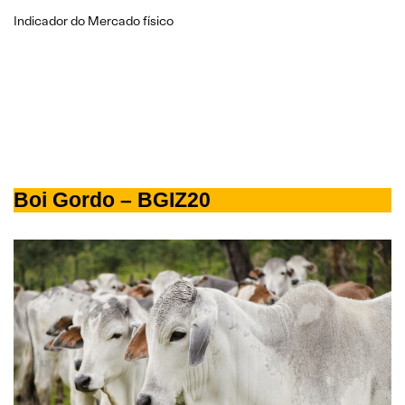
Indicador do Mercado físico
Boi Gordo – BGIZ20