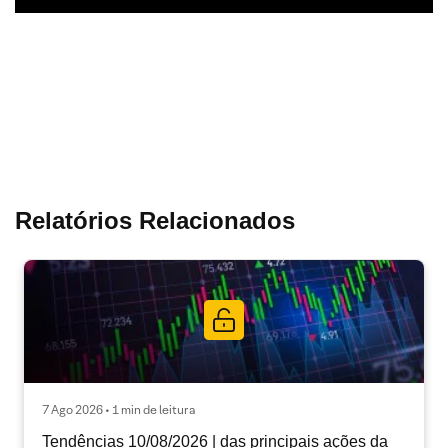
Relatórios Relacionados
7 Ago 2026 • 1 min de leitura
Tendências 10/08/2026 | das principais ações da