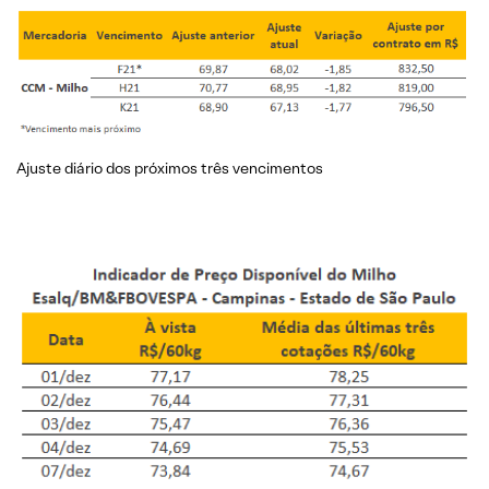
Ajuste diário dos próximos três vencimentos