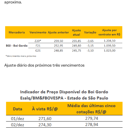
aproxima.
Ajuste diário dos próximos três vencimentos