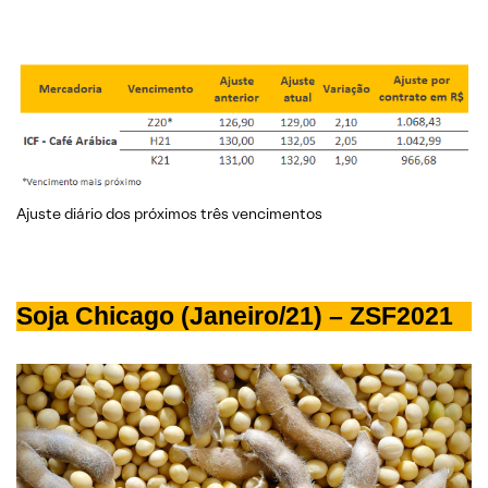
Ajuste diário dos próximos três vencimentos
Soja Chicago (Janeiro/21) – ZSF2021