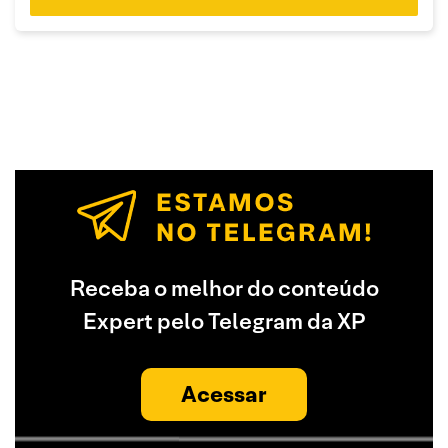
Receba o melhor do conteúdo
Expert pelo Telegram da XP
Acessar