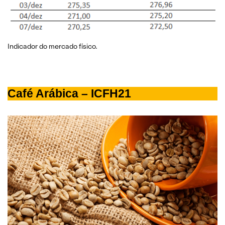
Indicador do mercado físico.
Café Arábica – ICFH21