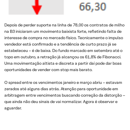
Depois de perder suporte na linha de 78,00 os contratos de milho
na B3 iniciaram um movimento baixista forte, refletindo falta de
interesse de compra no mercado físico. Tecnicamente o impulso
vendedor está confirmado e a tendência de curto prazo já se
estabeleceu – é de baixa. Do fundo marcado em setembro até o
topo em outubro, a retração já alcançou os 61,8% de Fibonacci.
Uma movimentação altista e discreta a partir daí pode dar boas
oportunidades de vender com stop mais barato.
O spread entre os vencimentos janeiro e março abriu – estavam
zerados até alguns dias atrás. Atenção para oportunidade em
arbitragem entre vencimentos buscando correção da distorção –
que ainda não deu sinais de vai normalizar. Agora é observar e
aguardar.