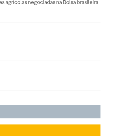
 agrícolas negociadas na Bolsa brasileira