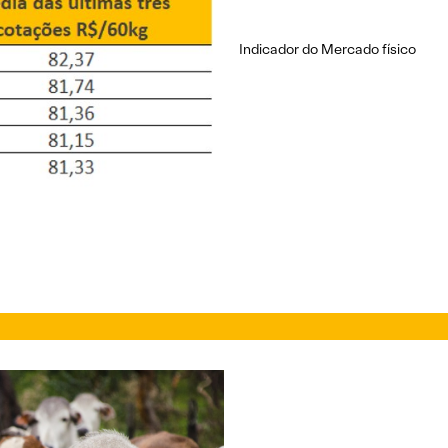
Indicador do Mercado físico