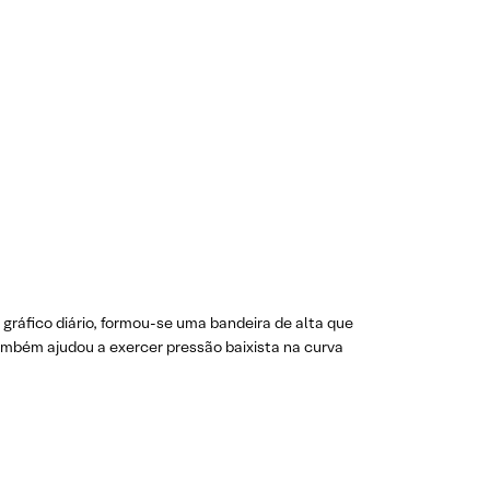
 gráfico diário, formou-se uma bandeira de alta que
mbém ajudou a exercer pressão baixista na curva