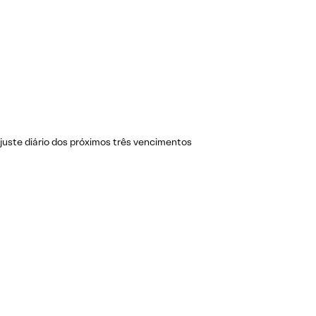
juste diário dos próximos três vencimentos