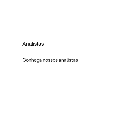
Analistas
Conheça nossos analistas