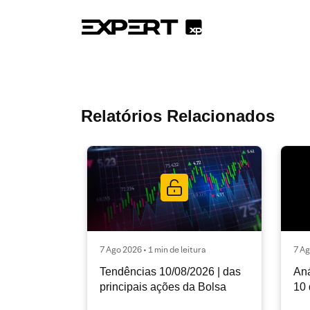
Relatórios Relacionados
7 Ago 2026 • 1 min de leitura
7 Ag
Tendências 10/08/2026 | das
Aná
principais ações da Bolsa
10 