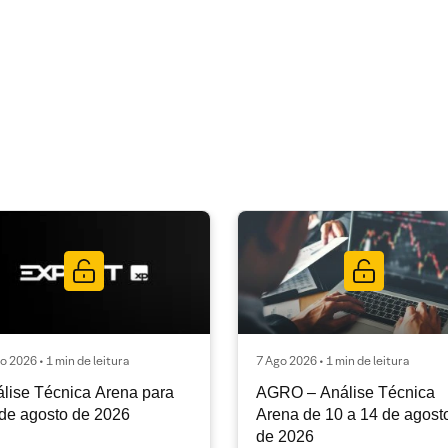
o 2026 • 1 min de leitura
7 Ago 2026 • 1 min de leitura
lise Técnica Arena para
AGRO – Análise Técnica
de agosto de 2026
Arena de 10 a 14 de agost
de 2026