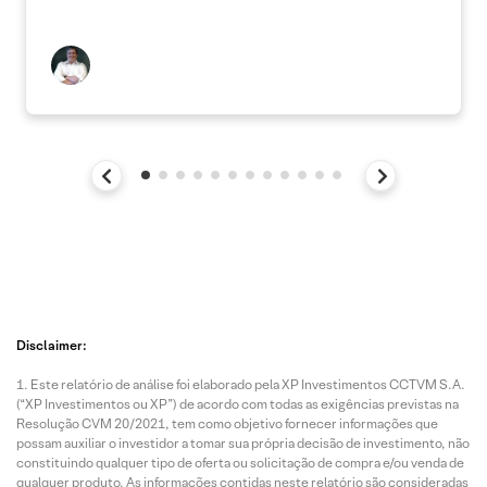
Disclaimer:
Este relatório de análise foi elaborado pela XP Investimentos CCTVM S.A.
(“XP Investimentos ou XP”) de acordo com todas as exigências previstas na
Resolução CVM 20/2021, tem como objetivo fornecer informações que
possam auxiliar o investidor a tomar sua própria decisão de investimento, não
constituindo qualquer tipo de oferta ou solicitação de compra e/ou venda de
qualquer produto. As informações contidas neste relatório são consideradas