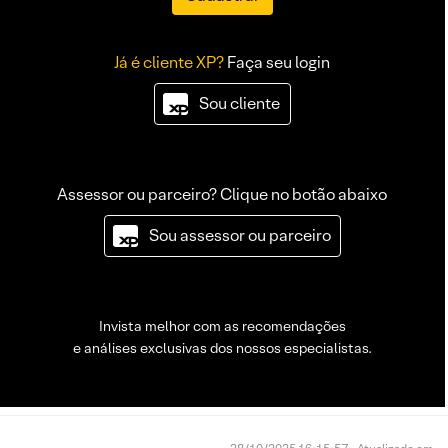
Já é cliente XP?
Faça seu login
Sou cliente
Assessor ou parceiro? Clique no botão abaixo
Sou assessor ou parceiro
Invista melhor com as recomendações
e análises exclusivas dos nossos especialistas.