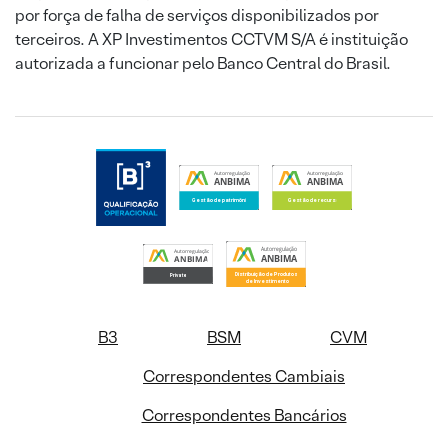
por força de falha de serviços disponibilizados por
terceiros. A XP Investimentos CCTVM S/A é instituição
autorizada a funcionar pelo Banco Central do Brasil.
B3
BSM
CVM
Correspondentes Cambiais
Correspondentes Bancários