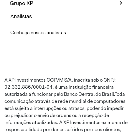
Grupo XP
Analistas
Conheça nossos analistas
A XP Investimentos CCTVM S/A, inscrita sob o CNPJ:
02.332.886/0001-04, é uma instituição financeira
autorizada a funcionar pelo Banco Central do Brasil.Toda
comunicação através de rede mundial de computadores
está sujeita a interrupções ou atrasos, podendo impedir
ou prejudicar o envio de ordens ou a recepção de
informações atualizadas. A XP Investimentos exime-se de
responsabilidade por danos sofridos por seus clientes,