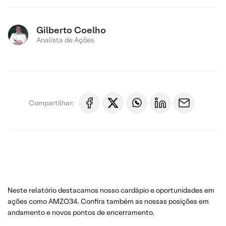
Gilberto Coelho
Analista de Ações
Compartilhar:
Neste relatório destacamos nosso cardápio e oportunidades em
ações como AMZO34. Confira também as nossas posições em
andamento e novos pontos de encerramento.