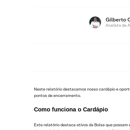
Gilberto 
Analista de 
Neste relatório destacamos nosso cardápio e opo
pontos de encerramento.
Como funciona o Cardápio
Este relatório destaca ativos da Bolsa que possam 