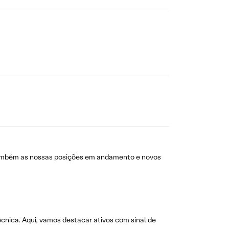
também as nossas posições em andamento e novos
técnica. Aqui, vamos destacar ativos com sinal de