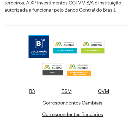
terceiros. A XP Investimentos CCTVM S/A é instituição
autorizada a funcionar pelo Banco Central do Brasil.
B3
BSM
CVM
Correspondentes Cambiais
Correspondentes Bancários