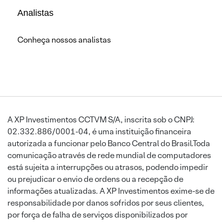
Analistas
Conheça nossos analistas
A XP Investimentos CCTVM S/A, inscrita sob o CNPJ:
02.332.886/0001-04, é uma instituição financeira
autorizada a funcionar pelo Banco Central do Brasil.Toda
comunicação através de rede mundial de computadores
está sujeita a interrupções ou atrasos, podendo impedir
ou prejudicar o envio de ordens ou a recepção de
informações atualizadas. A XP Investimentos exime-se de
responsabilidade por danos sofridos por seus clientes,
por força de falha de serviços disponibilizados por