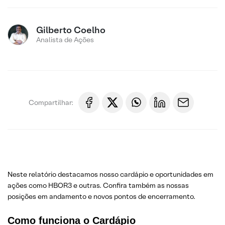
Gilberto Coelho
Analista de Ações
Compartilhar:
Neste relatório destacamos nosso cardápio e oportunidades em
ações como HBOR3 e outras. Confira também as nossas
posições em andamento e novos pontos de encerramento.
Como funciona o Cardápio