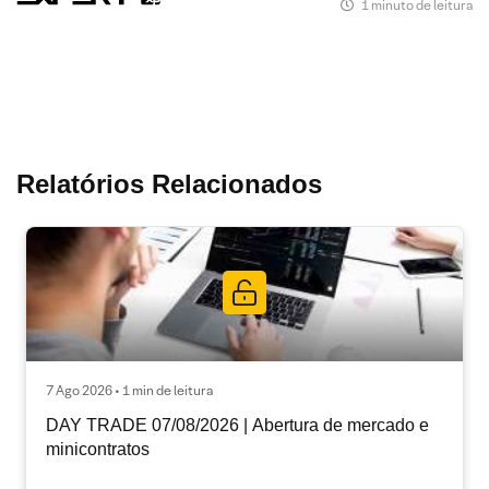
1 minuto de leitura
Relatórios Relacionados
7 Ago 2026 • 1 min de leitura
DAY TRADE 07/08/2026 | Abertura de mercado e
minicontratos