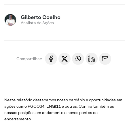
Gilberto Coelho
Analista de Ações
Compartilhar:
Neste relatório destacamos nosso cardápio e oportunidades em
ações como PGCO34, ENGI11 e outras. Confira também as
nossas posições em andamento e novos pontos de
encerramento.