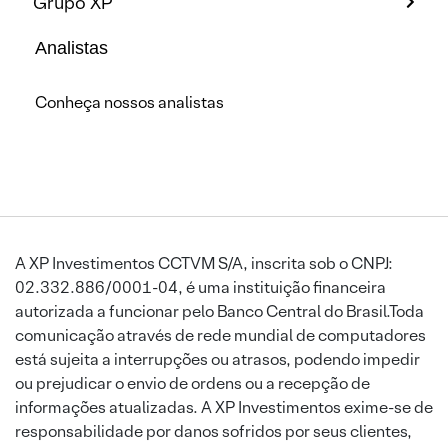
Grupo XP
Analistas
Conheça nossos analistas
A XP Investimentos CCTVM S/A, inscrita sob o CNPJ:
02.332.886/0001-04, é uma instituição financeira
autorizada a funcionar pelo Banco Central do Brasil.Toda
comunicação através de rede mundial de computadores
está sujeita a interrupções ou atrasos, podendo impedir
ou prejudicar o envio de ordens ou a recepção de
informações atualizadas. A XP Investimentos exime-se de
responsabilidade por danos sofridos por seus clientes,