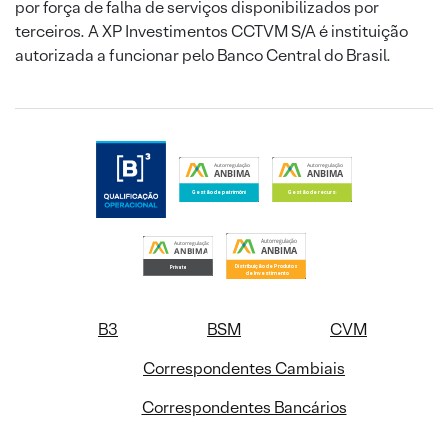
por força de falha de serviços disponibilizados por
terceiros. A XP Investimentos CCTVM S/A é instituição
autorizada a funcionar pelo Banco Central do Brasil.
B3
BSM
CVM
Correspondentes Cambiais
Correspondentes Bancários