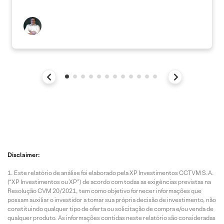
Disclaimer:
Este relatório de análise foi elaborado pela XP Investimentos CCTVM S.A.
(“XP Investimentos ou XP”) de acordo com todas as exigências previstas na
Resolução CVM 20/2021, tem como objetivo fornecer informações que
possam auxiliar o investidor a tomar sua própria decisão de investimento, não
constituindo qualquer tipo de oferta ou solicitação de compra e/ou venda de
qualquer produto. As informações contidas neste relatório são consideradas