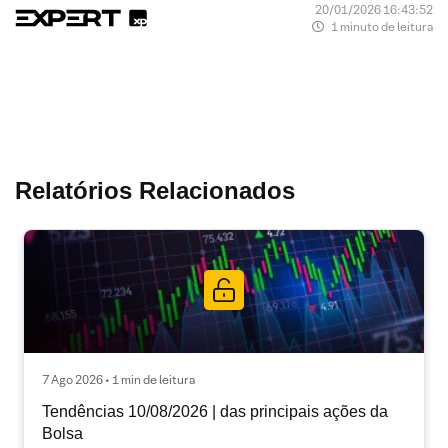
20/01/2026 16:43:52
1 minuto de leitura
Relatórios Relacionados
7 Ago 2026 • 1 min de leitura
Tendências 10/08/2026 | das principais ações da
Bolsa