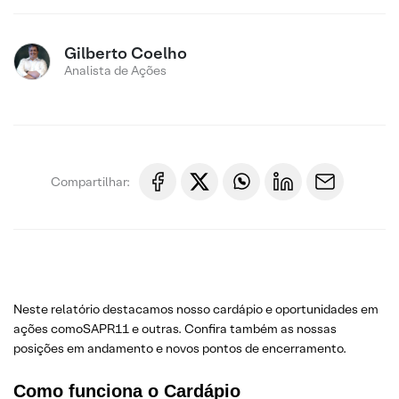
Gilberto Coelho
Analista de Ações
Compartilhar:
Neste relatório destacamos nosso cardápio e oportunidades em
ações comoSAPR11 e outras. Confira também as nossas
posições em andamento e novos pontos de encerramento.
Como funciona o Cardápio