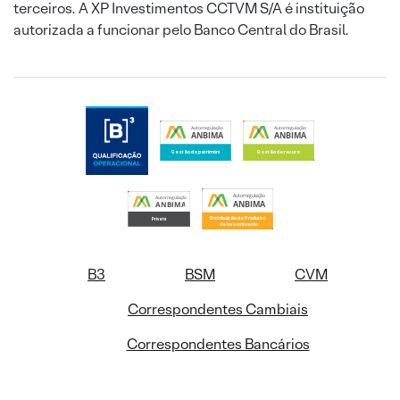
terceiros. A XP Investimentos CCTVM S/A é instituição
autorizada a funcionar pelo Banco Central do Brasil.
B3
BSM
CVM
Correspondentes Cambiais
Correspondentes Bancários