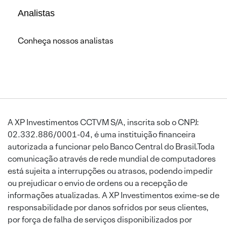
Analistas
Conheça nossos analistas
A XP Investimentos CCTVM S/A, inscrita sob o CNPJ:
02.332.886/0001-04, é uma instituição financeira
autorizada a funcionar pelo Banco Central do Brasil.Toda
comunicação através de rede mundial de computadores
está sujeita a interrupções ou atrasos, podendo impedir
ou prejudicar o envio de ordens ou a recepção de
informações atualizadas. A XP Investimentos exime-se de
responsabilidade por danos sofridos por seus clientes,
por força de falha de serviços disponibilizados por