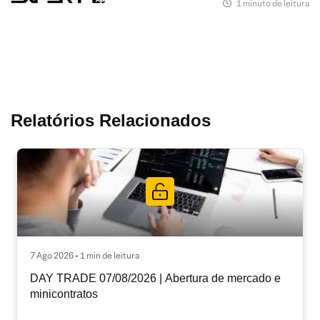
1 minuto de leitura
Relatórios Relacionados
7 Ago 2026 • 1 min de leitura
DAY TRADE 07/08/2026 | Abertura de mercado e
minicontratos