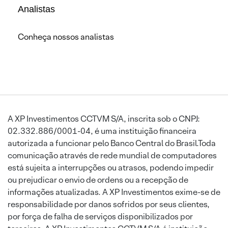
Analistas
Conheça nossos analistas
A XP Investimentos CCTVM S/A, inscrita sob o CNPJ:
02.332.886/0001-04, é uma instituição financeira
autorizada a funcionar pelo Banco Central do Brasil.Toda
comunicação através de rede mundial de computadores
está sujeita a interrupções ou atrasos, podendo impedir
ou prejudicar o envio de ordens ou a recepção de
informações atualizadas. A XP Investimentos exime-se de
responsabilidade por danos sofridos por seus clientes,
por força de falha de serviços disponibilizados por