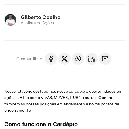
Gilberto Coelho
Analista de Ações
Compartilhar:
Neste relatório destacamos nosso cardápio e oportunidades em
ações e ETFs como VIVA3, MRVE3, ITUB4 e outras. Confira
também as nossas posições em andamento e novos pontos de
encerramento.
Como funciona o Cardápio