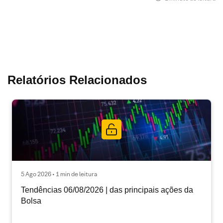
Relatórios Relacionados
5 Ago 2026 • 1 min de leitura
Tendências 06/08/2026 | das principais ações da
Bolsa