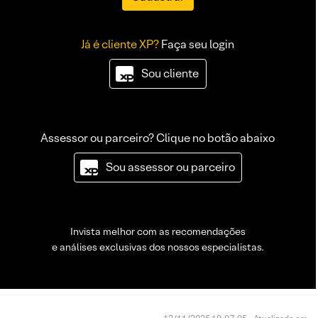
Já é cliente XP?
Faça seu login
Sou cliente
Assessor ou parceiro? Clique no botão abaixo
Sou assessor ou parceiro
Invista melhor com as recomendações
e análises exclusivas dos nossos especialistas.