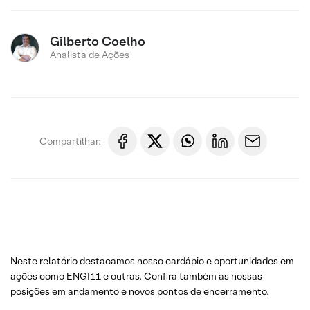
Gilberto Coelho
Analista de Ações
Compartilhar:
Neste relatório destacamos nosso cardápio e oportunidades em
ações como ENGI11 e outras. Confira também as nossas
posições em andamento e novos pontos de encerramento.