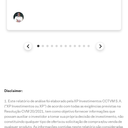
Disclaimer:
Este relatório de análise foi elaborado pela XP Investimentos CCTVM S.A.
(“XP Investimentos ou XP”) de acordo com todas as exigências previstas na
Resolução CVM 20/2021, tem como objetivo fornecer informações que
possam auxiliar o investidor a tomar sua própria decisão de investimento, não
constituindo qualquer tipo de oferta ou solicitação de compra e/ou venda de
qualquer produto. As informações contidas neste relatório são consideradas