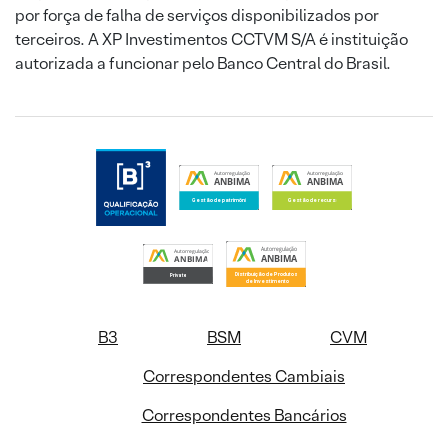
por força de falha de serviços disponibilizados por
terceiros. A XP Investimentos CCTVM S/A é instituição
autorizada a funcionar pelo Banco Central do Brasil.
B3
BSM
CVM
Correspondentes Cambiais
Correspondentes Bancários