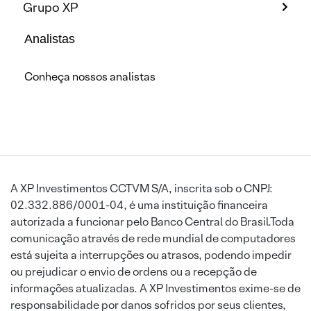
Grupo XP
Analistas
Conheça nossos analistas
A XP Investimentos CCTVM S/A, inscrita sob o CNPJ:
02.332.886/0001-04, é uma instituição financeira
autorizada a funcionar pelo Banco Central do Brasil.Toda
comunicação através de rede mundial de computadores
está sujeita a interrupções ou atrasos, podendo impedir
ou prejudicar o envio de ordens ou a recepção de
informações atualizadas. A XP Investimentos exime-se de
responsabilidade por danos sofridos por seus clientes,