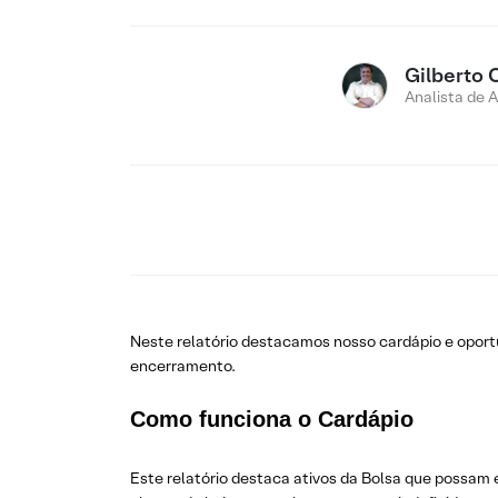
Gilberto 
Analista de 
Neste relatório destacamos nosso cardápio e opor
encerramento.
Como funciona o Cardápio
Este relatório destaca ativos da Bolsa que possam 