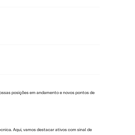
nossas posições em andamento e novos pontos de
técnica. Aqui, vamos destacar ativos com sinal de