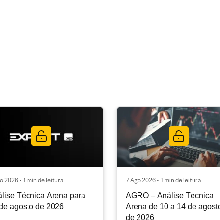
o 2026 • 1 min de leitura
7 Ago 2026 • 1 min de leitura
lise Técnica Arena para
AGRO – Análise Técnica
de agosto de 2026
Arena de 10 a 14 de agost
de 2026