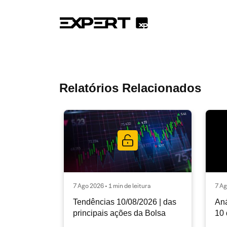
Relatórios Relacionados
7 Ago 2026 • 1 min de leitura
7 Ag
Tendências 10/08/2026 | das
Aná
principais ações da Bolsa
10 