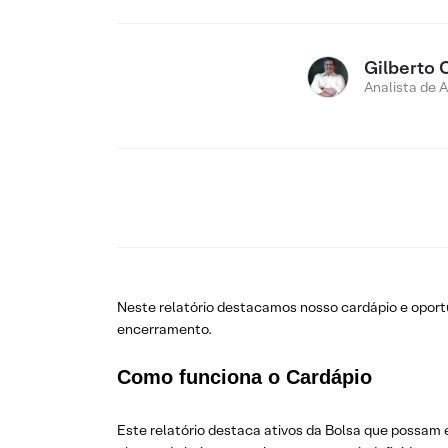
Gilberto 
Analista de 
Neste relatório destacamos nosso cardápio e opor
encerramento.
Como funciona o Cardápio
Este relatório destaca ativos da Bolsa que possam 