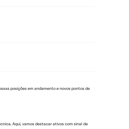
nossas posições em andamento e novos pontos de
técnica. Aqui, vamos destacar ativos com sinal de