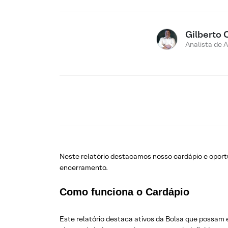
Gilberto 
Analista de 
Neste relatório destacamos nosso cardápio e opo
encerramento.
Como funciona o Cardápio
Este relatório destaca ativos da Bolsa que possam 