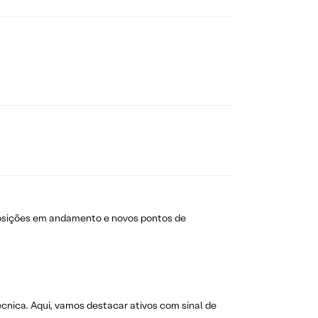
osições em andamento e novos pontos de
técnica. Aqui, vamos destacar ativos com sinal de