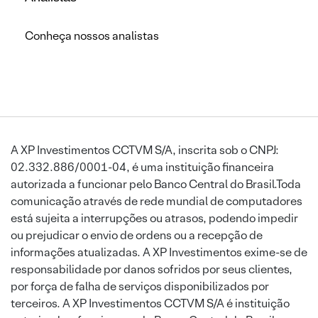
Conheça nossos analistas
A XP Investimentos CCTVM S/A, inscrita sob o CNPJ:
02.332.886/0001-04, é uma instituição financeira
autorizada a funcionar pelo Banco Central do Brasil.Toda
comunicação através de rede mundial de computadores
está sujeita a interrupções ou atrasos, podendo impedir
ou prejudicar o envio de ordens ou a recepção de
informações atualizadas. A XP Investimentos exime-se de
responsabilidade por danos sofridos por seus clientes,
por força de falha de serviços disponibilizados por
terceiros. A XP Investimentos CCTVM S/A é instituição