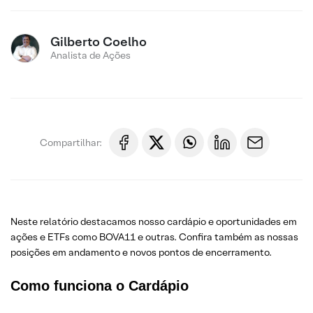
Gilberto Coelho
Analista de Ações
Compartilhar:
Neste relatório destacamos nosso cardápio e oportunidades em
ações e ETFs como BOVA11 e outras. Confira também as nossas
posições em andamento e novos pontos de encerramento.
Como funciona o Cardápio