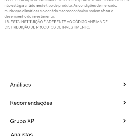
não está garantido neste tipo de produto. As condições de mercado,
mudanças climáticas e o cenário macroeconômico podem afetar o
desempenho do investimento.
ESTA INSTITUIÇÃO É ADERENTE AO CÓDIGO ANBIMA DE
DISTRIBUIÇÃO DE PRODUTOS DE INVESTIMENTO.
Análises
Recomendações
Grupo XP
Analistas