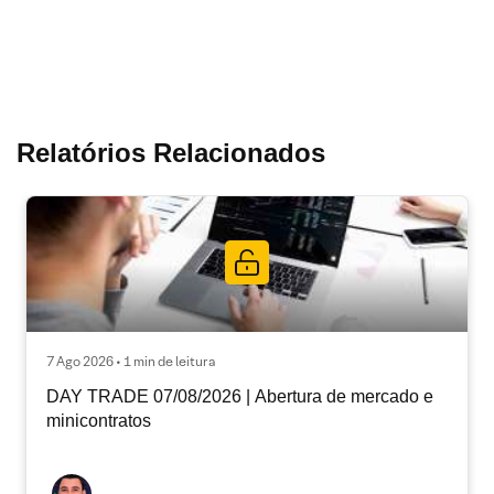
Relatórios Relacionados
7 Ago 2026 • 1 min de leitura
DAY TRADE 07/08/2026 | Abertura de mercado e
minicontratos