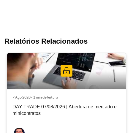
Relatórios Relacionados
7 Ago 2026 • 1 min de leitura
DAY TRADE 07/08/2026 | Abertura de mercado e
minicontratos