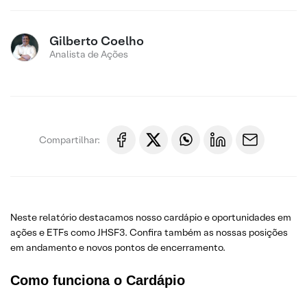
Gilberto Coelho
Analista de Ações
Compartilhar:
Neste relatório destacamos nosso cardápio e oportunidades em
ações e ETFs como JHSF3. Confira também as nossas posições
em andamento e novos pontos de encerramento.
Como funciona o Cardápio