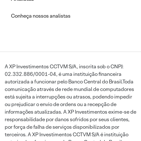
Conheça nossos analistas
A XP Investimentos CCTVM S/A, inscrita sob o CNPJ:
02.332.886/0001-04, é uma instituição financeira
autorizada a funcionar pelo Banco Central do Brasil.Toda
comunicação através de rede mundial de computadores
está sujeita a interrupções ou atrasos, podendo impedir
ou prejudicar o envio de ordens ou a recepção de
informações atualizadas. A XP Investimentos exime-se de
responsabilidade por danos sofridos por seus clientes,
por força de falha de serviços disponibilizados por
terceiros. A XP Investimentos CCTVM S/A é instituição