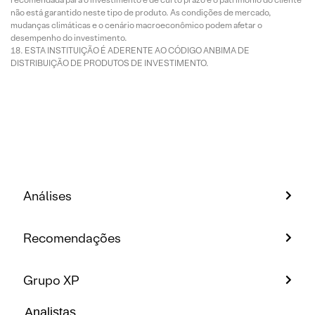
não está garantido neste tipo de produto. As condições de mercado,
mudanças climáticas e o cenário macroeconômico podem afetar o
desempenho do investimento.
ESTA INSTITUIÇÃO É ADERENTE AO CÓDIGO ANBIMA DE
DISTRIBUIÇÃO DE PRODUTOS DE INVESTIMENTO.
Análises
Recomendações
Grupo XP
Analistas