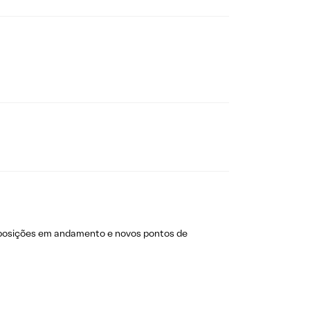
 posições em andamento e novos pontos de