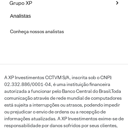
Grupo XP
Analistas
Conheça nossos analistas
A XP Investimentos CCTVM S/A, inscrita sob o CNPJ:
02.332.886/0001-04, é uma instituição financeira
autorizada a funcionar pelo Banco Central do Brasil.Toda
comunicação através de rede mundial de computadores
está sujeita a interrupções ou atrasos, podendo impedir
ou prejudicar o envio de ordens ou a recepção de
informações atualizadas. A XP Investimentos exime-se de
responsabilidade por danos sofridos por seus clientes,