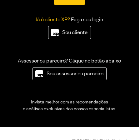
Já é cliente XP?
Faça seu login
Sou cliente
Assessor ou parceiro? Clique no botão abaixo
Sou assessor ou parceiro
Invista melhor com as recomendações
e análises exclusivas dos nossos especialistas.