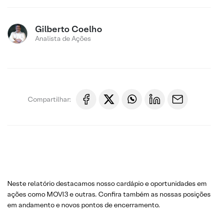
Gilberto Coelho
Analista de Ações
Compartilhar:
Neste relatório destacamos nosso cardápio e oportunidades em
ações como MOVI3 e outras. Confira também as nossas posições
em andamento e novos pontos de encerramento.