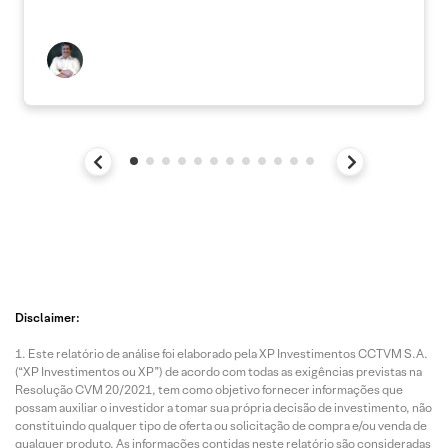
Disclaimer:
Este relatório de análise foi elaborado pela XP Investimentos CCTVM S.A.
(“XP Investimentos ou XP”) de acordo com todas as exigências previstas na
Resolução CVM 20/2021, tem como objetivo fornecer informações que
possam auxiliar o investidor a tomar sua própria decisão de investimento, não
constituindo qualquer tipo de oferta ou solicitação de compra e/ou venda de
qualquer produto. As informações contidas neste relatório são consideradas