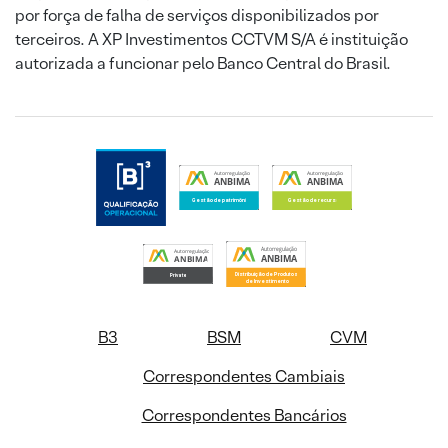
por força de falha de serviços disponibilizados por
terceiros. A XP Investimentos CCTVM S/A é instituição
autorizada a funcionar pelo Banco Central do Brasil.
B3
BSM
CVM
Correspondentes Cambiais
Correspondentes Bancários