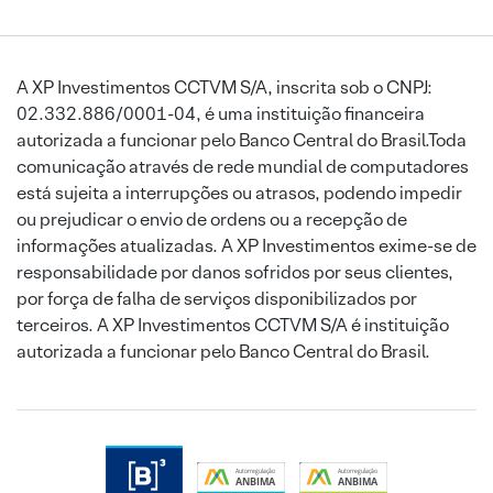
A XP Investimentos CCTVM S/A, inscrita sob o CNPJ:
02.332.886/0001-04, é uma instituição financeira
autorizada a funcionar pelo Banco Central do Brasil.Toda
comunicação através de rede mundial de computadores
está sujeita a interrupções ou atrasos, podendo impedir
ou prejudicar o envio de ordens ou a recepção de
informações atualizadas. A XP Investimentos exime-se de
responsabilidade por danos sofridos por seus clientes,
por força de falha de serviços disponibilizados por
terceiros. A XP Investimentos CCTVM S/A é instituição
autorizada a funcionar pelo Banco Central do Brasil.