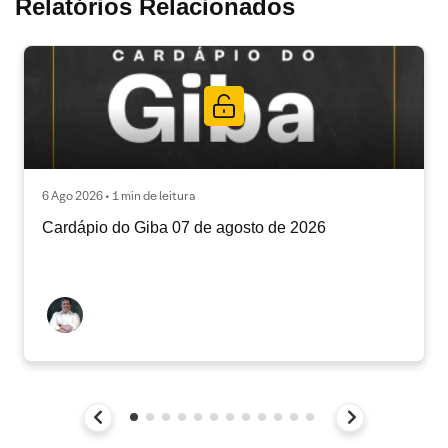
Relatórios Relacionados
6 Ago 2026 • 1 min de leitura
Cardápio do Giba 07 de agosto de 2026