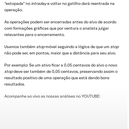
“estopada” no
intraday
e voltar no gatilho dará reentrada na
operação.
As operações podem ser encerradas antes do alvo de acordo
com formações gráficas que por ventura o analista julgar
relevantes para o encerramento.
Usamos também
stop
móvel seguindo a lógica de que um
stop
não pode ser, em pontos, maior que a distância para seu alvo.
Por exemplo: Se um ativo ficar a 0,05 centavos do alvo o novo
stop
deve ser também de 0,05 centavos, preservando assim o
resultado positivo de uma operação que está dando bons
resultados.
Acompanhe ao vivo as nossas análises no YOUTUBE: