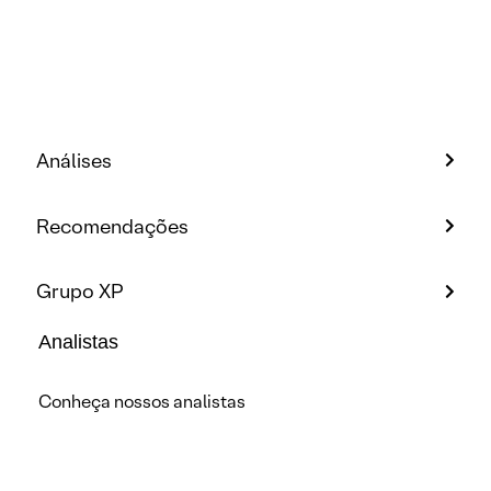
Análises
Recomendações
Grupo XP
Analistas
Conheça nossos analistas