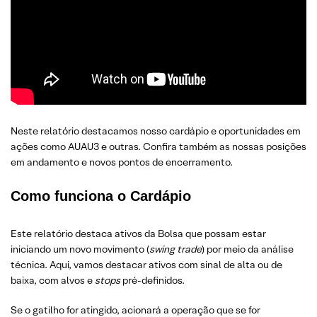
Neste relatório destacamos nosso cardápio e oportunidades em
ações como AUAU3 e outras. Confira também as nossas posições
em andamento e novos pontos de encerramento.
Como funciona o Cardápio
Este relatório destaca ativos da Bolsa que possam estar
iniciando um novo movimento (
swing trade
) por meio da análise
técnica. Aqui, vamos destacar ativos com sinal de alta ou de
baixa, com alvos e
stops
pré-definidos.
Se o gatilho for atingido, acionará a operação que se for