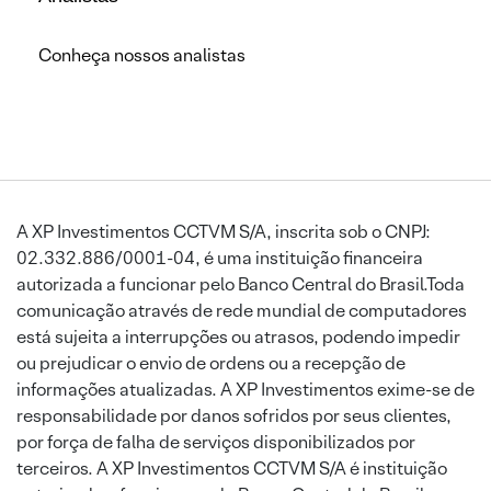
Conheça nossos analistas
A XP Investimentos CCTVM S/A, inscrita sob o CNPJ:
02.332.886/0001-04, é uma instituição financeira
autorizada a funcionar pelo Banco Central do Brasil.Toda
comunicação através de rede mundial de computadores
está sujeita a interrupções ou atrasos, podendo impedir
ou prejudicar o envio de ordens ou a recepção de
informações atualizadas. A XP Investimentos exime-se de
responsabilidade por danos sofridos por seus clientes,
por força de falha de serviços disponibilizados por
terceiros. A XP Investimentos CCTVM S/A é instituição