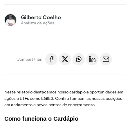
Gilberto Coelho
Analista de Ações
Compartilhar:
Neste relatório destacamos nosso cardápio e oportunidades em
ações e ETFs como EGIE3. Confira também as nossas posições
em andamento e novos pontos de encerramento.
Como funciona o Cardápio