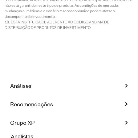
não está garantido neste tipo de produto. As condições de mercado,
mudanças climáticas e o cenário macroeconômico podem afetar o
desempenho do investimento.
ESTA INSTITUIÇÃO É ADERENTE AO CÓDIGO ANBIMA DE
DISTRIBUIÇÃO DE PRODUTOS DE INVESTIMENTO.
Análises
Recomendações
Grupo XP
Analistas