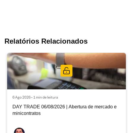
Relatórios Relacionados
6 Ago 2026 • 1 min de leitura
DAY TRADE 06/08/2026 | Abertura de mercado e
minicontratos