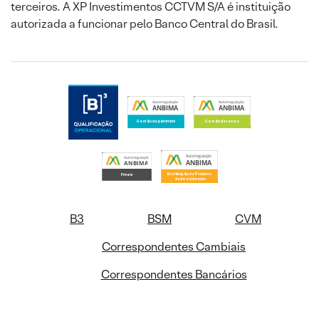
terceiros. A XP Investimentos CCTVM S/A é instituição
autorizada a funcionar pelo Banco Central do Brasil.
B3
BSM
CVM
Correspondentes Cambiais
Correspondentes Bancários