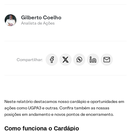
Gilberto Coelho
Analista de Ações
Compartilhar:
Neste relatório destacamos nosso cardápio e oportunidades em
ações como UGPA3 e outras. Confira também as nossas
posições em andamento e novos pontos de encerramento.
Como funciona o Cardápio