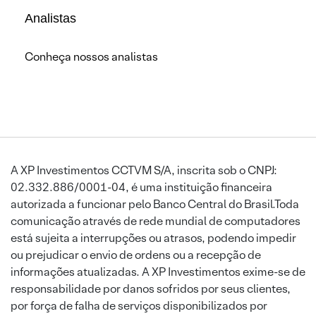
Analistas
Conheça nossos analistas
A XP Investimentos CCTVM S/A, inscrita sob o CNPJ:
02.332.886/0001-04, é uma instituição financeira
autorizada a funcionar pelo Banco Central do Brasil.Toda
comunicação através de rede mundial de computadores
está sujeita a interrupções ou atrasos, podendo impedir
ou prejudicar o envio de ordens ou a recepção de
informações atualizadas. A XP Investimentos exime-se de
responsabilidade por danos sofridos por seus clientes,
por força de falha de serviços disponibilizados por