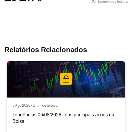
1 minuto de leitura
Relatórios Relacionados
5 Ago 2026 • 1 min de leitura
Tendências 06/08/2026 | das principais ações da
Bolsa