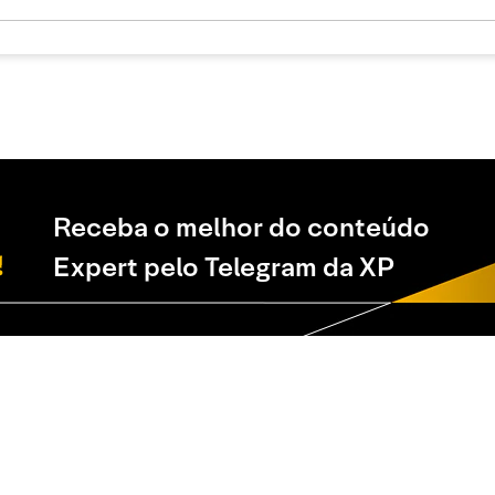
Receba o melhor do conteúdo
Expert pelo Telegram da XP