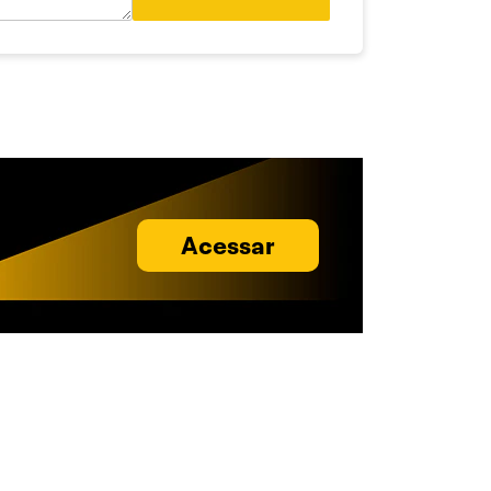
Acessar