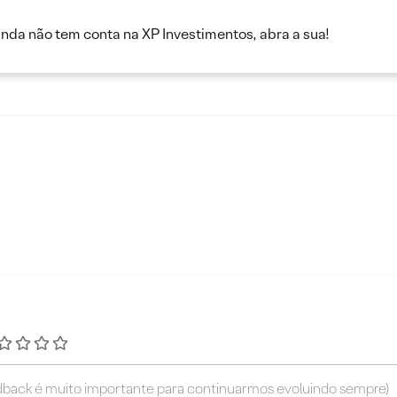
inda não tem conta na XP Investimentos, abra a sua!