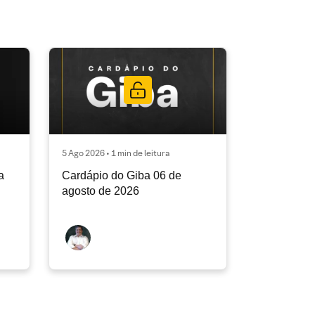
5 Ago 2026 • 1 min de leitura
a
Cardápio do Giba 06 de
agosto de 2026