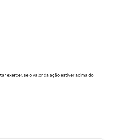
ar exercer, se o valor da ação estiver acima do