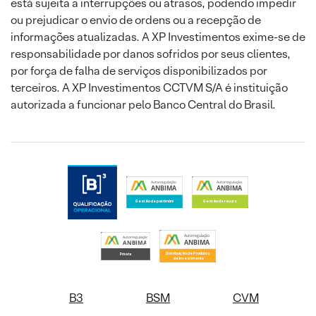
está sujeita a interrupções ou atrasos, podendo impedir
ou prejudicar o envio de ordens ou a recepção de
informações atualizadas. A XP Investimentos exime-se de
responsabilidade por danos sofridos por seus clientes,
por força de falha de serviços disponibilizados por
terceiros. A XP Investimentos CCTVM S/A é instituição
autorizada a funcionar pelo Banco Central do Brasil.
B3
BSM
CVM