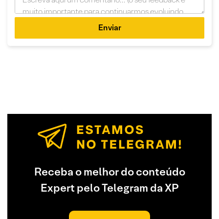
Enviar
Receba o melhor do conteúdo
Expert pelo Telegram da XP