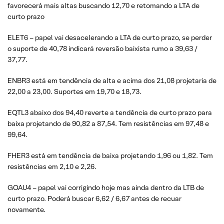
favorecerá mais altas buscando 12,70 e retomando a LTA de
curto prazo
ELET6 – papel vai desacelerando a LTA de curto prazo, se perder
o suporte de 40,78 indicará reversão baixista rumo a 39,63 /
37,77.
ENBR3 está em tendência de alta e acima dos 21,08 projetaria de
22,00 a 23,00. Suportes em 19,70 e 18,73.
EQTL3 abaixo dos 94,40 reverte a tendência de curto prazo para
baixa projetando de 90,82 a 87,54. Tem resistências em 97,48 e
99,64.
FHER3 está em tendência de baixa projetando 1,96 ou 1,82. Tem
resistências em 2,10 e 2,26.
GOAU4 – papel vai corrigindo hoje mas ainda dentro da LTB de
curto prazo. Poderá buscar 6,62 / 6,67 antes de recuar
novamente.