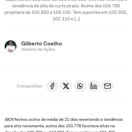
tendência de alta de curto prazo. Acima dos 104.780
projetaria de 105.850 a 109.100. Tem suportes em 103.935,
102.110 e […]
Gilberto Coelho
Analista de Ações
Compartilhar:
IBOV
fechou acima de média de 21 dias revertendo a tendência
para alta novamente, acima dos 103.778 favorece altas na