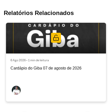
Relatórios Relacionados
6 Ago 2026 • 1 min de leitura
Cardápio do Giba 07 de agosto de 2026