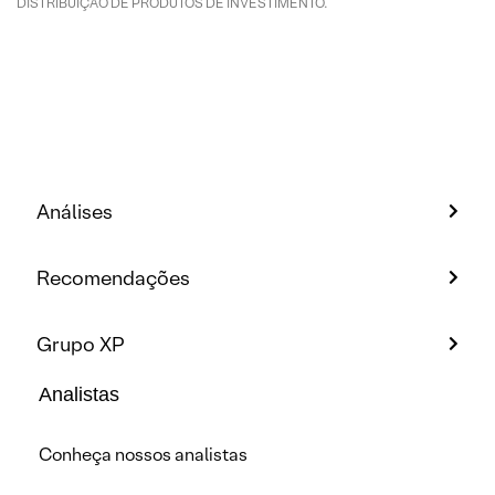
DISTRIBUIÇÃO DE PRODUTOS DE INVESTIMENTO.
Análises
Recomendações
Grupo XP
Analistas
Conheça nossos analistas