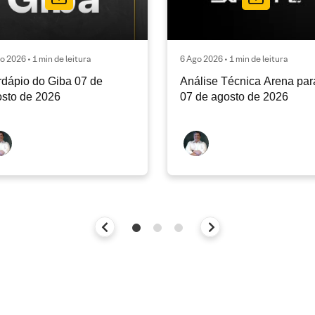
o 2026 • 1 min de leitura
6 Ago 2026 • 1 min de leitura
dápio do Giba 07 de
Análise Técnica Arena par
sto de 2026
07 de agosto de 2026