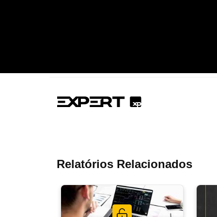
Relatórios Relacionados