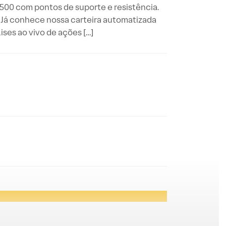
P 500 com pontos de suporte e resistência.
 Já conhece nossa carteira automatizada
es ao vivo de ações […]