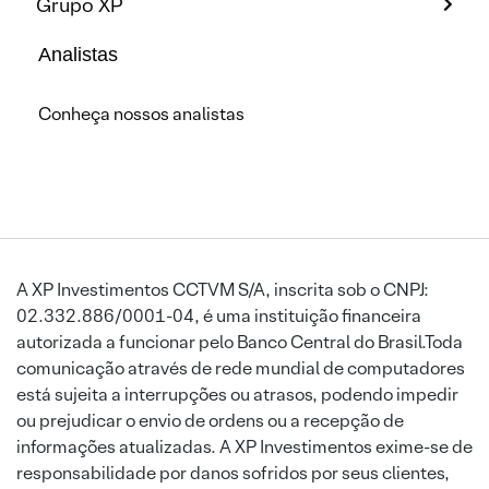
Grupo XP
Analistas
Conheça nossos analistas
A XP Investimentos CCTVM S/A, inscrita sob o CNPJ:
02.332.886/0001-04, é uma instituição financeira
autorizada a funcionar pelo Banco Central do Brasil.Toda
comunicação através de rede mundial de computadores
está sujeita a interrupções ou atrasos, podendo impedir
ou prejudicar o envio de ordens ou a recepção de
informações atualizadas. A XP Investimentos exime-se de
responsabilidade por danos sofridos por seus clientes,