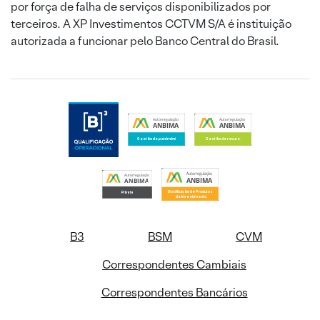
por força de falha de serviços disponibilizados por
terceiros. A XP Investimentos CCTVM S/A é instituição
autorizada a funcionar pelo Banco Central do Brasil.
B3
BSM
CVM
Correspondentes Cambiais
Correspondentes Bancários