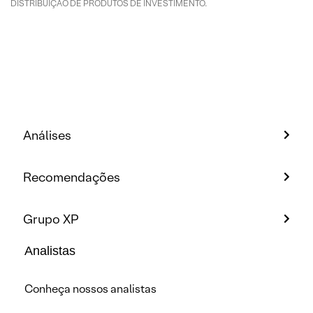
DISTRIBUIÇÃO DE PRODUTOS DE INVESTIMENTO.
Análises
Recomendações
Grupo XP
Analistas
Conheça nossos analistas