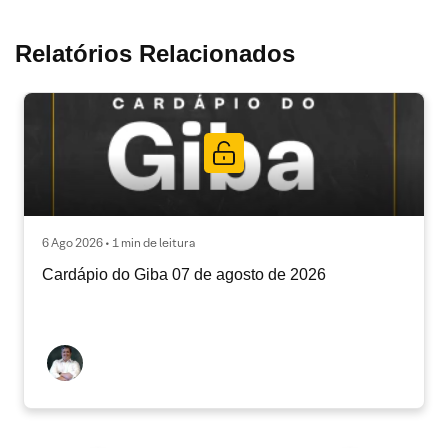
Relatórios Relacionados
6 Ago 2026 • 1 min de leitura
Cardápio do Giba 07 de agosto de 2026