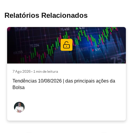
Relatórios Relacionados
7 Ago 2026 • 1 min de leitura
Tendências 10/08/2026 | das principais ações da
Bolsa