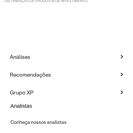
DISTRIBUIÇÃO DE PRODUTOS DE INVESTIMENTO.
Análises
Recomendações
Grupo XP
Analistas
Conheça nossos analistas