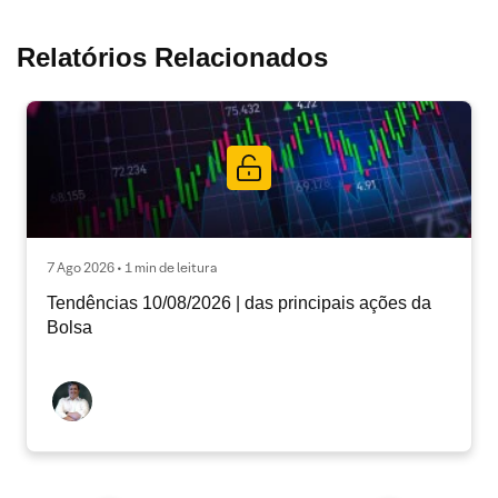
Relatórios Relacionados
7 Ago 2026 • 1 min de leitura
Tendências 10/08/2026 | das principais ações da
Bolsa