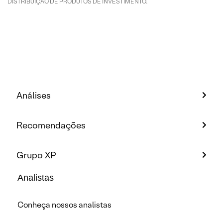
DISTRIBUIÇÃO DE PRODUTOS DE INVESTIMENTO.
Análises
Recomendações
Grupo XP
Analistas
Conheça nossos analistas