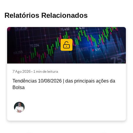
Relatórios Relacionados
7 Ago 2026 • 1 min de leitura
Tendências 10/08/2026 | das principais ações da
Bolsa