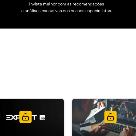
Invista melhor com as recomendações
e análises exclusivas dos nossos especialistas.