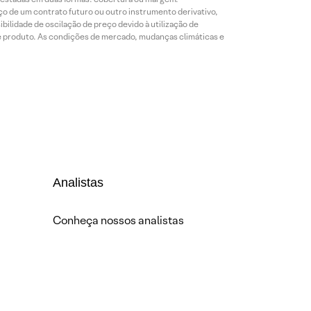
o de um contrato futuro ou outro instrumento derivativo,
bilidade de oscilação de preço devido à utilização de
de produto. As condições de mercado, mudanças climáticas e
Analistas
Conheça nossos analistas