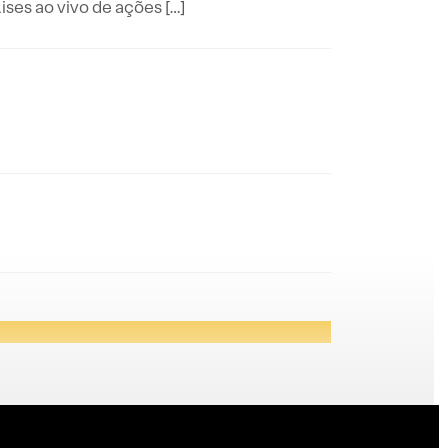
es ao vivo de ações […]