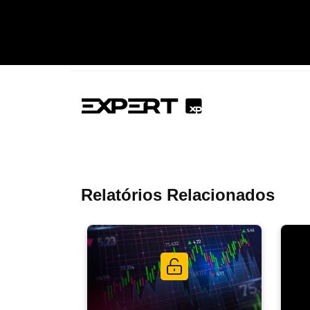
Relatórios Relacionados