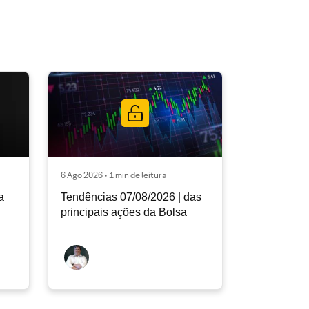
6 Ago 2026 • 1 min de leitura
a
Tendências 07/08/2026 | das
principais ações da Bolsa