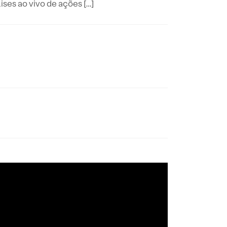
es ao vivo de ações […]