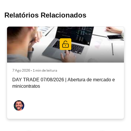
Relatórios Relacionados
7 Ago 2026 • 1 min de leitura
DAY TRADE 07/08/2026 | Abertura de mercado e
minicontratos