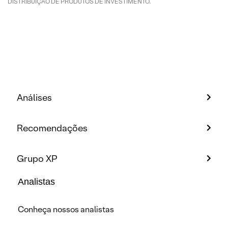
DISTRIBUIÇÃO DE PRODUTOS DE INVESTIMENTO.
Análises
Recomendações
Grupo XP
Analistas
Conheça nossos analistas