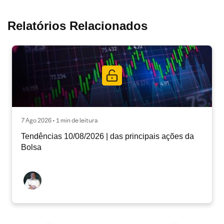
Relatórios Relacionados
7 Ago 2026 • 1 min de leitura
Tendências 10/08/2026 | das principais ações da
Bolsa