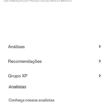
DISTRIBUIÇÃO DE PRODUTOS DE INVESTIMENTO.
Análises
Recomendações
Grupo XP
Analistas
Conheça nossos analistas