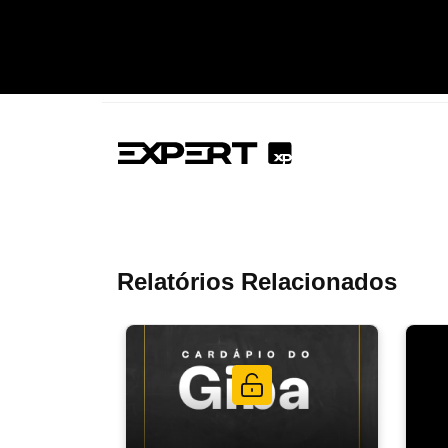
Relatórios Relacionados