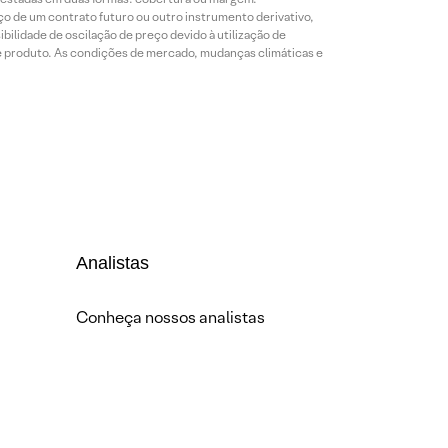
o de um contrato futuro ou outro instrumento derivativo,
bilidade de oscilação de preço devido à utilização de
de produto. As condições de mercado, mudanças climáticas e
Analistas
Conheça nossos analistas