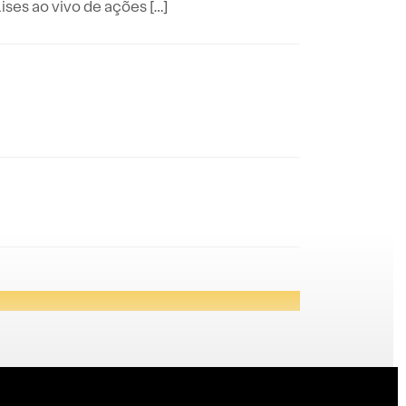
es ao vivo de ações […]