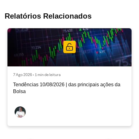
Relatórios Relacionados
7 Ago 2026 • 1 min de leitura
Tendências 10/08/2026 | das principais ações da
Bolsa