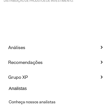
DISTRIBUIÇÃO DE PRODUTOS DE INVESTIMENTO.
Análises
Recomendações
Grupo XP
Analistas
Conheça nossos analistas