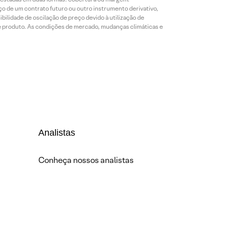
o de um contrato futuro ou outro instrumento derivativo,
bilidade de oscilação de preço devido à utilização de
de produto. As condições de mercado, mudanças climáticas e
Analistas
Conheça nossos analistas