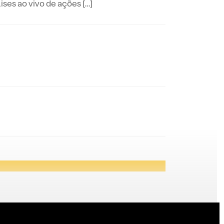
es ao vivo de ações […]