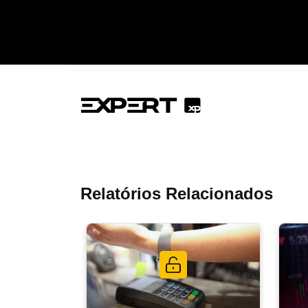
Relatórios Relacionados