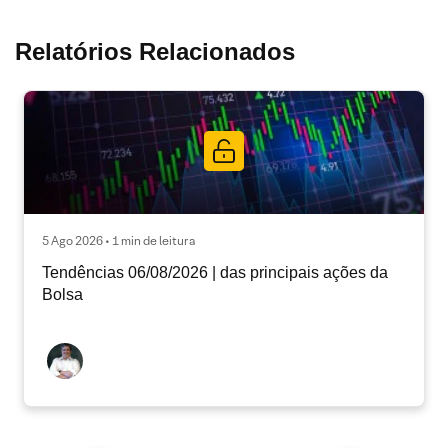
Relatórios Relacionados
5 Ago 2026 • 1 min de leitura
Tendências 06/08/2026 | das principais ações da
Bolsa