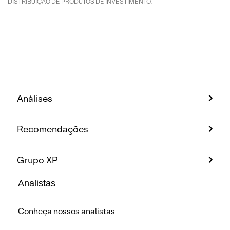
DISTRIBUIÇÃO DE PRODUTOS DE INVESTIMENTO.
Análises
Recomendações
Grupo XP
Analistas
Conheça nossos analistas