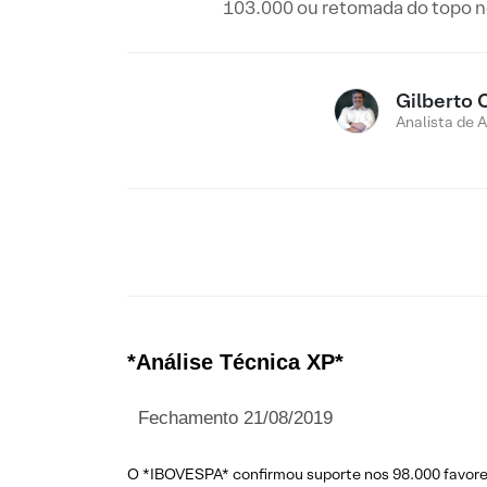
103.000 ou retomada do topo n
Gilberto 
Analista de 
*Análise Técnica XP*
Fechamento 21/08/2019
O *IBOVESPA* confirmou suporte nos 98.000 favore