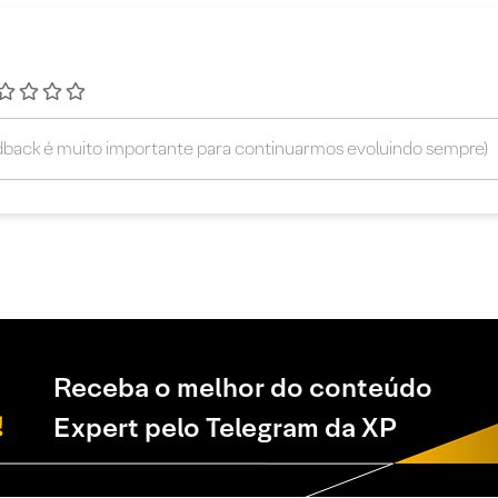
Receba o melhor do conteúdo
Expert pelo Telegram da XP