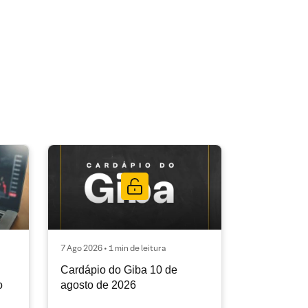
7 Ago 2026 • 1 min de leitura
Cardápio do Giba 10 de
o
agosto de 2026