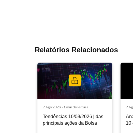
Relatórios Relacionados
7 Ago 2026 • 1 min de leitura
7 Ag
Tendências 10/08/2026 | das
Aná
principais ações da Bolsa
10 