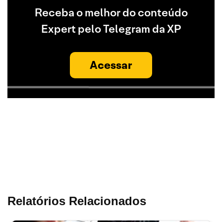
Receba o melhor do conteúdo
Expert pelo Telegram da XP
Acessar
Relatórios Relacionados