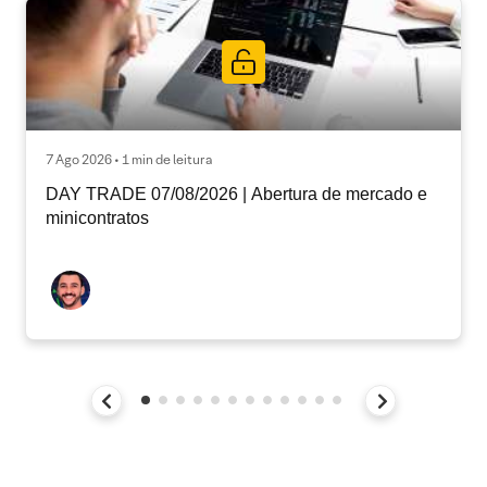
7 Ago 2026 • 1 min de leitura
DAY TRADE 07/08/2026 | Abertura de mercado e
minicontratos