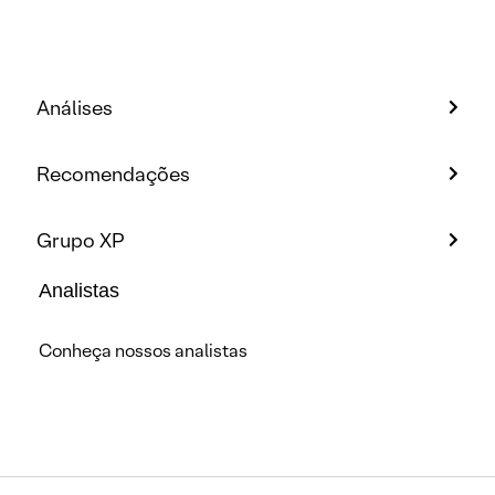
Análises
Recomendações
Grupo XP
Analistas
Conheça nossos analistas