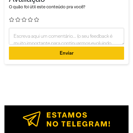
O quão foi útil este conteúdo pra você?
Enviar