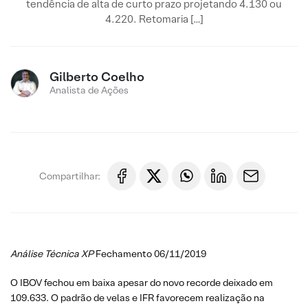
tendência de alta de curto prazo projetando 4.130 ou
4.220. Retomaria […]
Gilberto Coelho
Analista de Ações
Compartilhar:
Análise Técnica XP
Fechamento 06/11/2019
O IBOV fechou em baixa apesar do novo recorde deixado em
109.633. O padrão de velas e IFR favorecem realização na