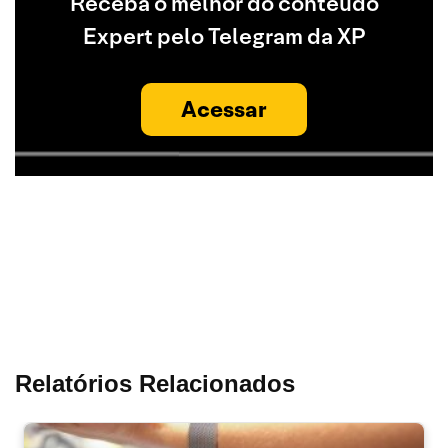
Receba o melhor do conteúdo
Expert pelo Telegram da XP
Acessar
Relatórios Relacionados