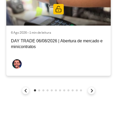
6 Ago 2026 • 1 min de leitura
DAY TRADE 06/08/2026 | Abertura de mercado e
minicontratos