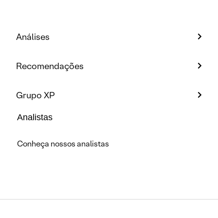
Análises
Recomendações
Grupo XP
Analistas
Conheça nossos analistas