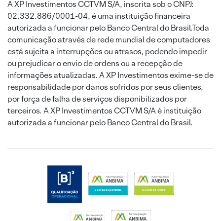
A XP Investimentos CCTVM S/A, inscrita sob o CNPJ:
02.332.886/0001-04, é uma instituição financeira
autorizada a funcionar pelo Banco Central do Brasil.Toda
comunicação através de rede mundial de computadores
está sujeita a interrupções ou atrasos, podendo impedir
ou prejudicar o envio de ordens ou a recepção de
informações atualizadas. A XP Investimentos exime-se de
responsabilidade por danos sofridos por seus clientes,
por força de falha de serviços disponibilizados por
terceiros. A XP Investimentos CCTVM S/A é instituição
autorizada a funcionar pelo Banco Central do Brasil.