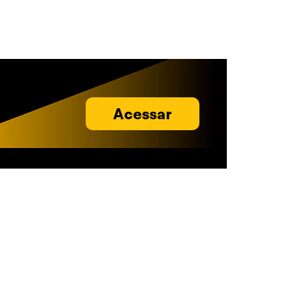
Acessar