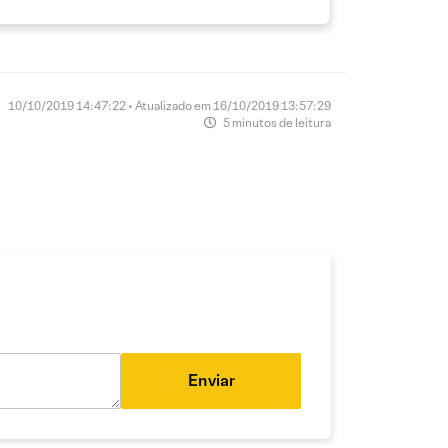
10/10/2019 14:47:22 • Atualizado em 16/10/2019 13:57:29
5 minutos de leitura
Enviar