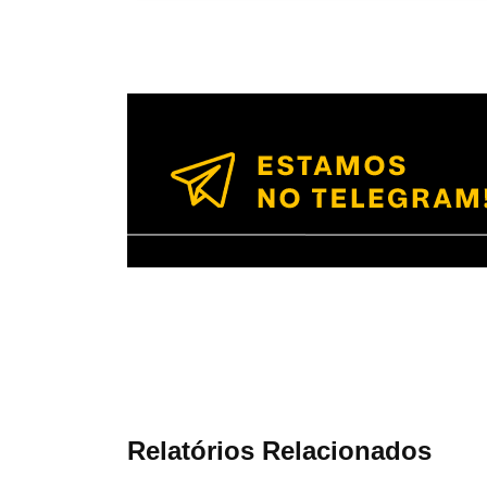
Relatórios Relacionados