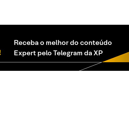
Receba o melhor do conteúdo
Expert pelo Telegram da XP