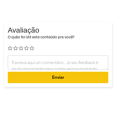
Avaliação
O quão foi útil este conteúdo pra você?
Enviar