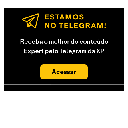
Receba o melhor do conteúdo
Expert pelo Telegram da XP
Acessar