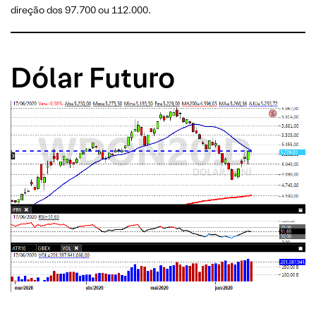
direção dos 97.700 ou 112.000.
Dólar Futuro