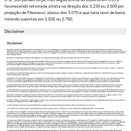
favorecendo retomada altista na direção dos 3.230 ou 3.500 por
projeção de Fibonacci. abaixo dos 3.070 é que teria sinal de baixa
mirando suportes em 2.935 ou 2.760.
Disclaimer