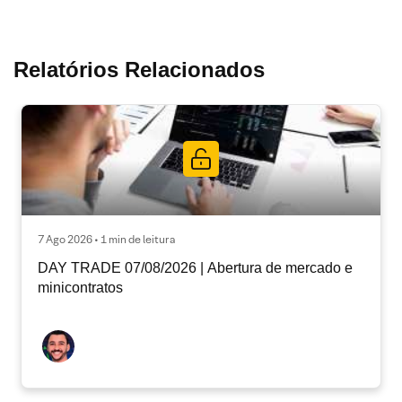
Relatórios Relacionados
7 Ago 2026 • 1 min de leitura
DAY TRADE 07/08/2026 | Abertura de mercado e
minicontratos