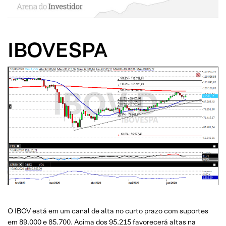
IBOVESPA
O IBOV está em um canal de alta no curto prazo com suportes
em 89.000 e 85.700. Acima dos 95.215 favorecerá altas na