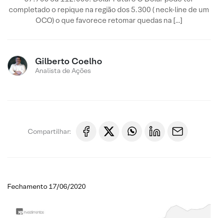
completado o repique na região dos 5.300 ( neck-line de um
OCO) o que favorece retomar quedas na […]
Gilberto Coelho
Analista de Ações
Compartilhar:
Fechamento 17/06/2020