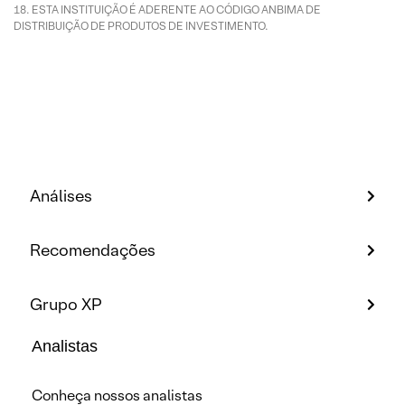
ESTA INSTITUIÇÃO É ADERENTE AO CÓDIGO ANBIMA DE
DISTRIBUIÇÃO DE PRODUTOS DE INVESTIMENTO.
Análises
Recomendações
Grupo XP
Analistas
Conheça nossos analistas