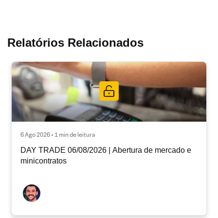
Relatórios Relacionados
6 Ago 2026 • 1 min de leitura
DAY TRADE 06/08/2026 | Abertura de mercado e
minicontratos