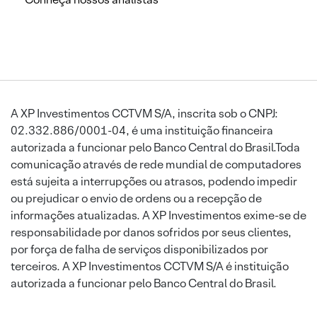
A XP Investimentos CCTVM S/A, inscrita sob o CNPJ:
02.332.886/0001-04, é uma instituição financeira
autorizada a funcionar pelo Banco Central do Brasil.Toda
comunicação através de rede mundial de computadores
está sujeita a interrupções ou atrasos, podendo impedir
ou prejudicar o envio de ordens ou a recepção de
informações atualizadas. A XP Investimentos exime-se de
responsabilidade por danos sofridos por seus clientes,
por força de falha de serviços disponibilizados por
terceiros. A XP Investimentos CCTVM S/A é instituição
autorizada a funcionar pelo Banco Central do Brasil.