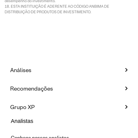
desempenho do investimento.
ESTA INSTITUIÇÃO É ADERENTE AO CÓDIGO ANBIMA DE
DISTRIBUIÇÃO DE PRODUTOS DE INVESTIMENTO.
Análises
Recomendações
Grupo XP
Analistas
Conheça nossos analistas