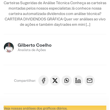
Carteiras Sugeridas de Análise Técnica Conheça as carteiras
montadas pelos nossos especialistas Já conhece nossa
carteira automatizada dividendos com análise técnica?
CARTEIRA DIVIDENDOS GRÁFICA Quer ver análises ao vivo
de ações e também daytrades em mini […]
Gilberto Coelho
Analista de Ações
Compartilhar:
Veja nossas análises dos gráficos diários.