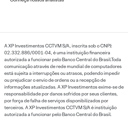
A XP Investimentos CCTVM S/A, inscrita sob o CNPJ:
02.332.886/0001-04, é uma instituição financeira
autorizada a funcionar pelo Banco Central do Brasil.Toda
comunicação através de rede mundial de computadores
está sujeita a interrupções ou atrasos, podendo impedir
ou prejudicar o envio de ordens ou a recepção de
informações atualizadas. A XP Investimentos exime-se de
responsabilidade por danos sofridos por seus clientes,
por força de falha de serviços disponibilizados por
terceiros. A XP Investimentos CCTVM S/A é instituição
autorizada a funcionar pelo Banco Central do Brasil.