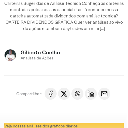
Carteiras Sugeridas de Análise Técnica Conheça as carteiras
montadas pelos nossos especialistas Já conhece nossa
carteira automatizada dividendos com análise técnica?
CARTEIRA DIVIDENDOS GRÁFICA Quer ver análises ao vivo
de ações e também daytrades em mini […]
Gilberto Coelho
Analista de Ações
Compartilhar:
Veja nossas análises dos gráficos diários.