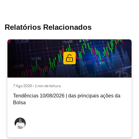
Relatórios Relacionados
7 Ago 2026 • 1 min de leitura
Tendências 10/08/2026 | das principais ações da
Bolsa