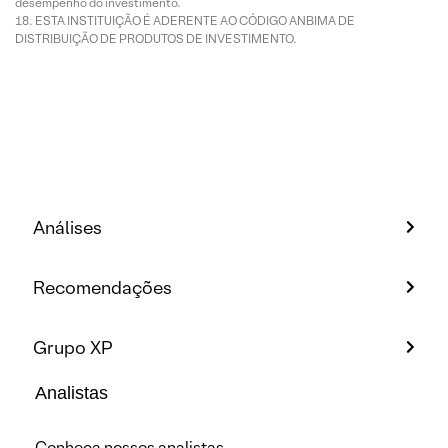
desempenho do investimento.
ESTA INSTITUIÇÃO É ADERENTE AO CÓDIGO ANBIMA DE
DISTRIBUIÇÃO DE PRODUTOS DE INVESTIMENTO.
Análises
Recomendações
Grupo XP
Analistas
Conheça nossos analistas