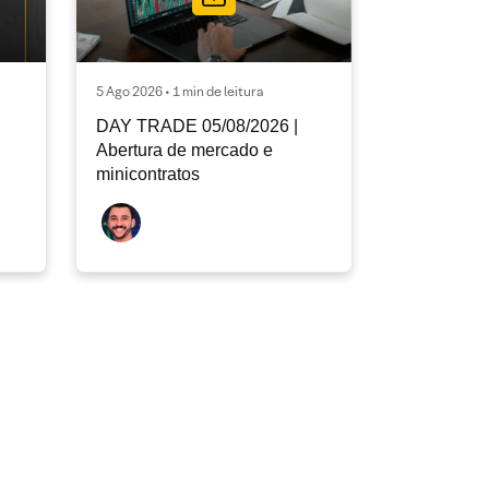
5 Ago 2026 • 1 min de leitura
DAY TRADE 05/08/2026 |
Abertura de mercado e
minicontratos