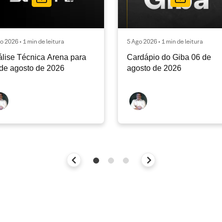
o 2026 • 1 min de leitura
5 Ago 2026 • 1 min de leitura
lise Técnica Arena para
Cardápio do Giba 06 de
de agosto de 2026
agosto de 2026