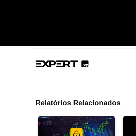
Relatórios Relacionados