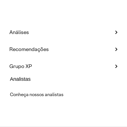
Análises
Recomendações
Grupo XP
Analistas
Conheça nossos analistas