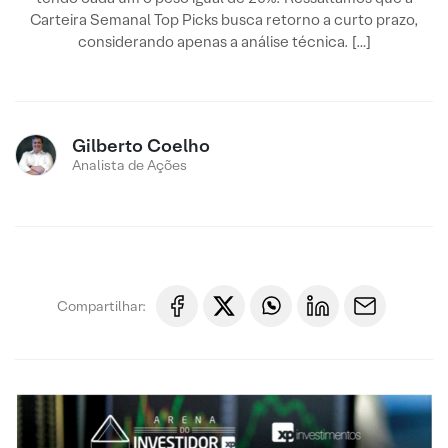
Carteira Semanal Top Picks busca retorno a curto prazo,
considerando apenas a análise técnica. […]
Gilberto Coelho
Analista de Ações
Compartilhar: