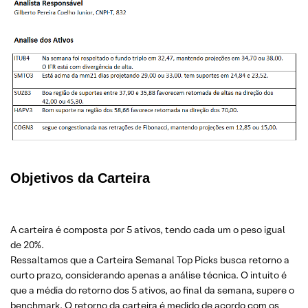
Objetivos da Carteira
A carteira é composta por 5 ativos, tendo cada um o peso igual
de 20%.
Ressaltamos que a Carteira Semanal Top Picks busca retorno a
curto prazo, considerando apenas a análise técnica. O intuito é
que a média do retorno dos 5 ativos, ao final da semana, supere o
benchmark. O retorno da carteira é medido de acordo com os