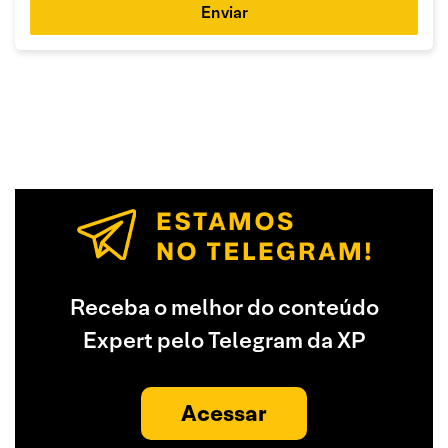
Enviar
Receba o melhor do conteúdo
Expert pelo Telegram da XP
Acessar