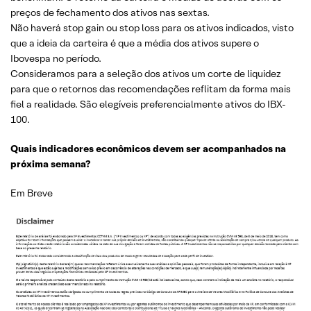
preços de fechamento dos ativos nas sextas.
Não haverá stop gain ou stop loss para os ativos indicados, visto
que a ideia da carteira é que a média dos ativos supere o
Ibovespa no período.
Consideramos para a seleção dos ativos um corte de liquidez
para que o retornos das recomendações reflitam da forma mais
fiel a realidade. São elegíveis preferencialmente ativos do IBX-
100.
Quais indicadores econômicos devem ser acompanhados na
próxima semana?
Em Breve