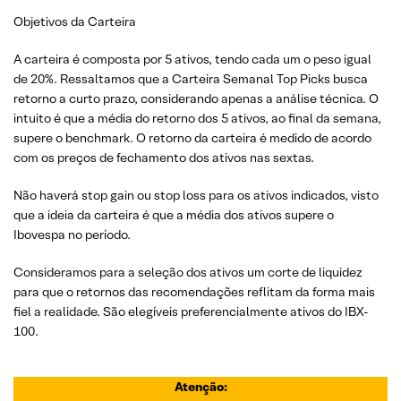
Objetivos da Carteira
A carteira é composta por 5 ativos, tendo cada um o peso igual
de 20%. Ressaltamos que a Carteira Semanal Top Picks busca
retorno a curto prazo, considerando apenas a análise técnica. O
intuito é que a média do retorno dos 5 ativos, ao final da semana,
supere o benchmark. O retorno da carteira é medido de acordo
com os preços de fechamento dos ativos nas sextas.
Não haverá stop gain ou stop loss para os ativos indicados, visto
que a ideia da carteira é que a média dos ativos supere o
Ibovespa no período.
Consideramos para a seleção dos ativos um corte de liquidez
para que o retornos das recomendações reflitam da forma mais
fiel a realidade. São elegíveis preferencialmente ativos do IBX-
100.
Atenção: