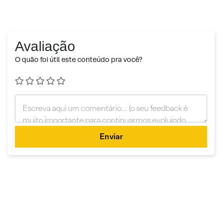
Avaliação
O quão foi útil este conteúdo pra você?
Enviar