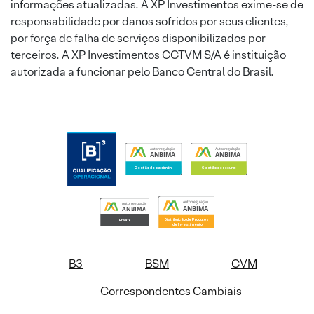
informações atualizadas. A XP Investimentos exime-se de
responsabilidade por danos sofridos por seus clientes,
por força de falha de serviços disponibilizados por
terceiros. A XP Investimentos CCTVM S/A é instituição
autorizada a funcionar pelo Banco Central do Brasil.
B3
BSM
CVM
Correspondentes Cambiais